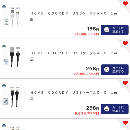
ＨＯＭＥ ＣＯＯＲＤＹ ＵＳＢケーブルＡ－Ｃ １ｍ
白
198
カートに
円
追加する
税込価格 217.80円
ＨＯＭＥ ＣＯＯＲＤＹ ＵＳＢケーブルＡ－Ｃ ２ｍ
黒
248
カートに
円
追加する
税込価格 272.80円
ＨＯＭＥ ＣＯＯＲＤＹ ＵＳＢケーブルＣ－Ｃ １ｍ
黒
298
カートに
円
追加する
税込価格 327.80円