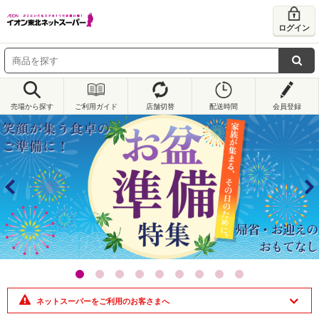
ログイン
売場から探す
ご利用ガイド
店舗切替
配送時間
会員登録
ネットスーパーをご利用のお客さまへ