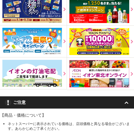
ご注意
【商品・価格について】
ネットスーパーに表示されている価格は、店頭価格と異なる場合がございま
す。あらかじめご了承ください。