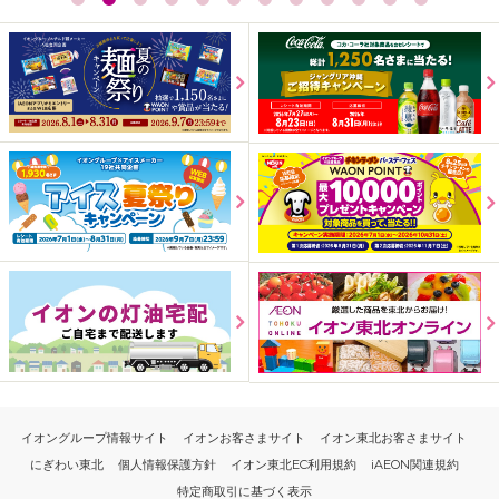
イオングループ情報サイト
イオンお客さまサイト
イオン東北お客さまサイト
にぎわい東北
個人情報保護方針
イオン東北EC利用規約
iAEON関連規約
特定商取引に基づく表示