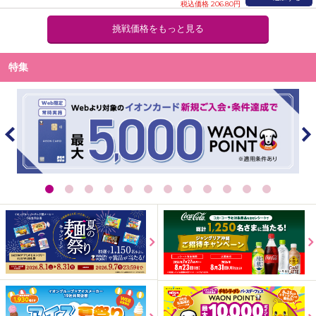
税込価格 206.80円
挑戦価格をもっと見る
特集