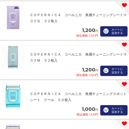
ＣＯＰＥＲＮＩＣＡ コペルニカ 角層チューニングシートマ
スクＧ ３２枚入
1,200
カートに
円
追加する
税込価格 1,320円
ＣＯＰＥＲＮＩＣＡ コペルニカ 角層チューニングシートマ
スクＭ ３２枚入
1,200
カートに
円
追加する
税込価格 1,320円
ＣＯＰＥＲＮＩＣＡ コペルニカ 角層チューニングスポット
シート クール ５０枚入
1,000
カートに
円
追加する
税込価格 1,100円