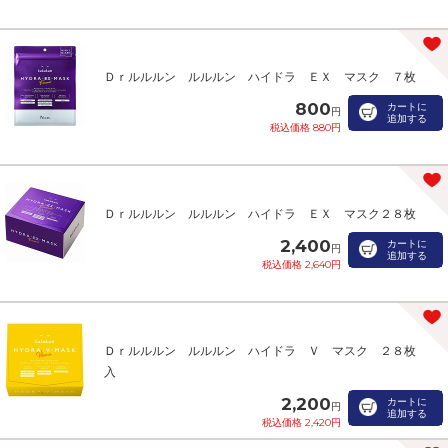
Ｄｒルルルン ルルルン ハイドラ ＥＸ マスク ７枚
800
カートに
円
追加する
税込価格 880円
Ｄｒルルルン ルルルン ハイドラ ＥＸ マスク２８枚
2,400
カートに
円
追加する
税込価格 2,640円
Ｄｒルルルン ルルルン ハイドラ Ｖ マスク ２８枚
入
2,200
カートに
円
追加する
税込価格 2,420円