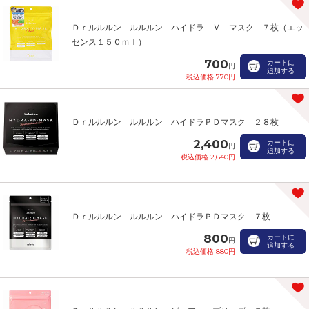
Ｄｒルルルン ルルルン ハイドラ Ｖ マスク ７枚（エッ
センス１５０ｍｌ）
700
カートに
円
追加する
税込価格 770円
Ｄｒルルルン ルルルン ハイドラＰＤマスク ２８枚
2,400
カートに
円
追加する
税込価格 2,640円
Ｄｒルルルン ルルルン ハイドラＰＤマスク ７枚
800
カートに
円
追加する
税込価格 880円