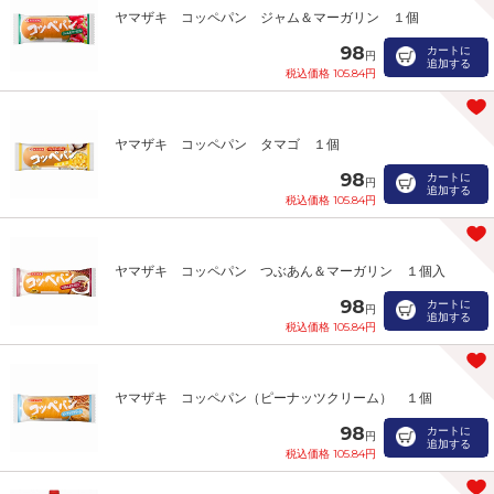
ヤマザキ コッペパン ジャム＆マーガリン １個
98
カートに
円
追加する
税込価格 105.84円
ヤマザキ コッペパン タマゴ １個
98
カートに
円
追加する
税込価格 105.84円
ヤマザキ コッペパン つぶあん＆マーガリン １個入
98
カートに
円
追加する
税込価格 105.84円
ヤマザキ コッペパン（ピーナッツクリーム） １個
98
カートに
円
追加する
税込価格 105.84円