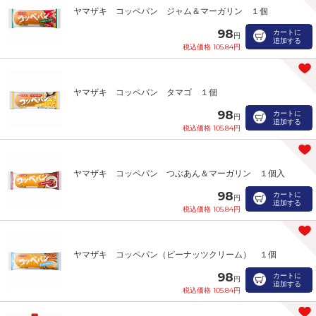
ヤマザキ コッペパン ジャム＆マーガリン １個
98
カートに
円
追加する
税込価格 105.84円
ヤマザキ コッペパン タマゴ １個
98
カートに
円
追加する
税込価格 105.84円
ヤマザキ コッペパン つぶあん＆マーガリン １個入
98
カートに
円
追加する
税込価格 105.84円
ヤマザキ コッペパン（ピーナッツクリーム） １個
98
カートに
円
追加する
税込価格 105.84円