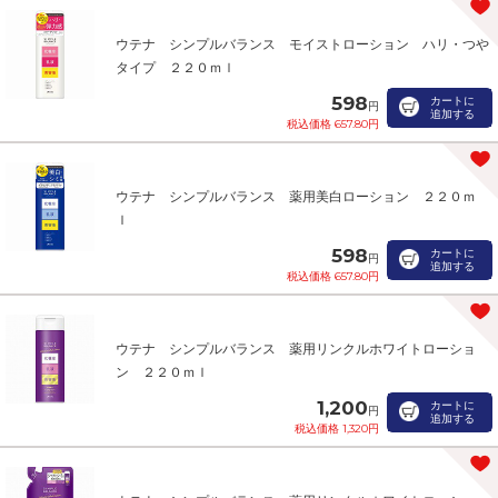
ウテナ シンプルバランス モイストローション ハリ・つや
タイプ ２２０ｍｌ
598
カートに
円
追加する
税込価格 657.80円
ウテナ シンプルバランス 薬用美白ローション ２２０ｍ
ｌ
598
カートに
円
追加する
税込価格 657.80円
ウテナ シンプルバランス 薬用リンクルホワイトローショ
ン ２２０ｍｌ
1,200
カートに
円
追加する
税込価格 1,320円