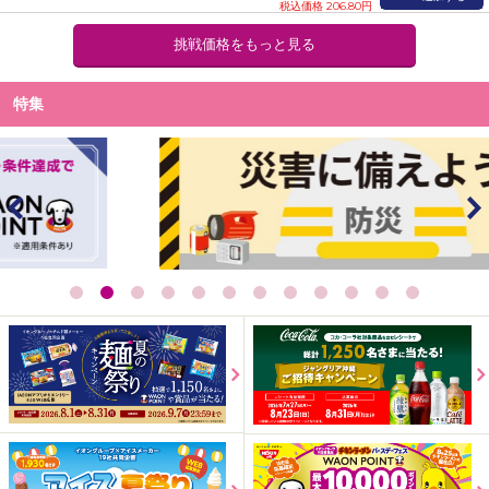
税込価格 206.80円
挑戦価格をもっと見る
特集