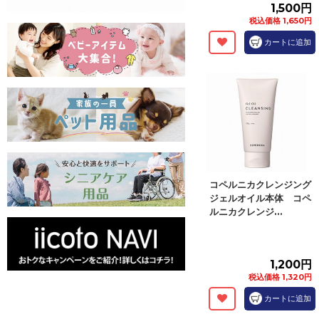
1,500円
税込価格 1,650円
カートに追加
コペルニカクレンジング
ジェルオイル本体 コペ
ルニカクレンジ...
1,200円
税込価格 1,320円
カートに追加