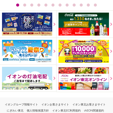
イオングループ情報サイト
イオンお客さまサイト
イオン東北お客さまサイト
にぎわい東北
個人情報保護方針
イオン東北EC利用規約
iAEON関連規約