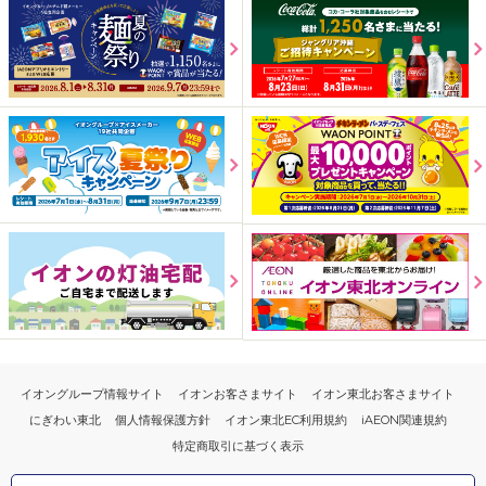
イオングループ情報サイト
イオンお客さまサイト
イオン東北お客さまサイト
にぎわい東北
個人情報保護方針
イオン東北EC利用規約
iAEON関連規約
特定商取引に基づく表示