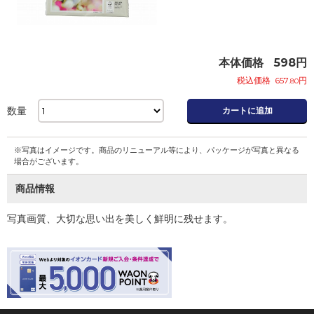
本体価格
598
円
税込価格
657
円
.80
数量
カートに追加
※写真はイメージです。商品のリニューアル等により、パッケージが写真と異なる
場合がございます。
商品情報
写真画質、大切な思い出を美しく鮮明に残せます。