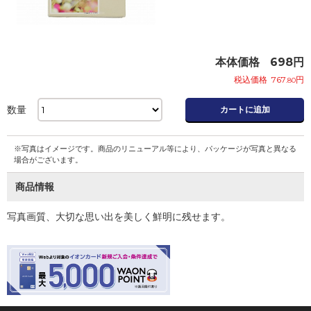
本体価格
698
円
税込価格
767
円
.80
数量
カートに追加
※写真はイメージです。商品のリニューアル等により、パッケージが写真と異なる
場合がございます。
商品情報
写真画質、大切な思い出を美しく鮮明に残せます。