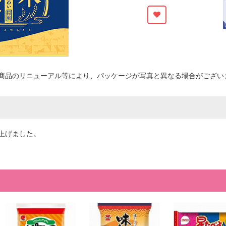
商品のリニューアル等により、パッケージが写真と異なる場合がござい
上げました。