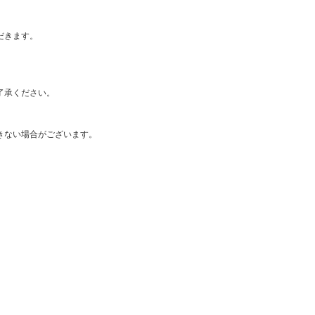
だきます。
了承ください。
きない場合がございます。