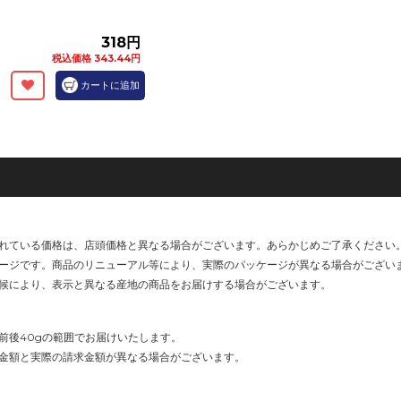
318円
税込価格 343.44円
カートに追加
れている価格は、店頭価格と異なる場合がございます。あらかじめご了承ください
ージです。商品のリニューアル等により、実際のパッケージが異なる場合がござい
候により、表示と異なる産地の商品をお届けする場合がございます。
前後40gの範囲でお届けいたします。
金額と実際の請求金額が異なる場合がございます。