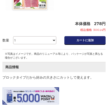
本体価格
278
円
税込価格
300
円
.24
数量
カートに追加
※写真はイメージです。商品のリニューアル等により、パッケージが写真と異なる
場合がございます。
商品情報
ブロックタイプだから好みの大きさにカットして使えます。