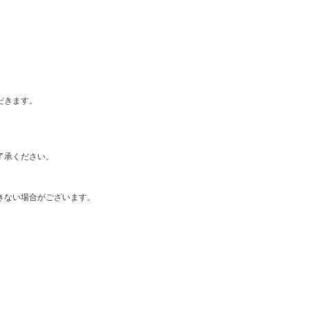
だきます。
了承ください。
きない場合がございます。