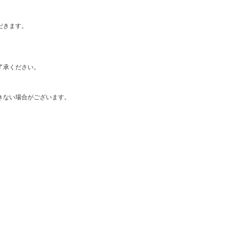
だきます。
了承ください。
きない場合がございます。