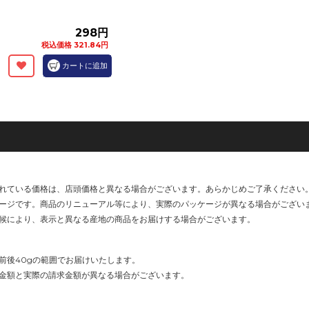
298円
税込価格 321.84円
カートに追加
れている価格は、店頭価格と異なる場合がございます。あらかじめご了承ください
ージです。商品のリニューアル等により、実際のパッケージが異なる場合がござい
候により、表示と異なる産地の商品をお届けする場合がございます。
前後40gの範囲でお届けいたします。
金額と実際の請求金額が異なる場合がございます。