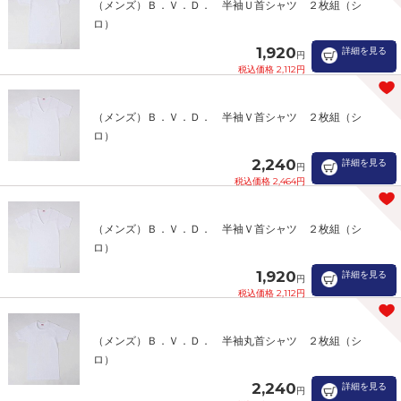
（メンズ）Ｂ．Ｖ．Ｄ． 半袖Ｕ首シャツ ２枚組（シ
ロ）
1,920
詳細を見る
円
税込価格 2,112円
（メンズ）Ｂ．Ｖ．Ｄ． 半袖Ｖ首シャツ ２枚組（シ
ロ）
2,240
詳細を見る
円
税込価格 2,464円
（メンズ）Ｂ．Ｖ．Ｄ． 半袖Ｖ首シャツ ２枚組（シ
ロ）
1,920
詳細を見る
円
税込価格 2,112円
（メンズ）Ｂ．Ｖ．Ｄ． 半袖丸首シャツ ２枚組（シ
ロ）
2,240
詳細を見る
円