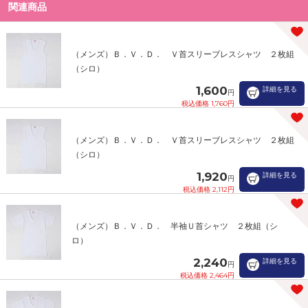
関連商品
（メンズ）Ｂ．Ｖ．Ｄ． Ｖ首スリーブレスシャツ ２枚組
（シロ）
1,600
詳細を見る
円
税込価格 1,760円
（メンズ）Ｂ．Ｖ．Ｄ． Ｖ首スリーブレスシャツ ２枚組
（シロ）
1,920
詳細を見る
円
税込価格 2,112円
（メンズ）Ｂ．Ｖ．Ｄ． 半袖Ｕ首シャツ ２枚組（シ
ロ）
2,240
詳細を見る
円
税込価格 2,464円