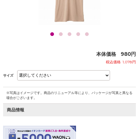
本体価格
980
円
税込価格
1,078
円
サイズ
※写真はイメージです。商品のリニューアル等により、パッケージが写真と異なる
場合がございます。
商品情報