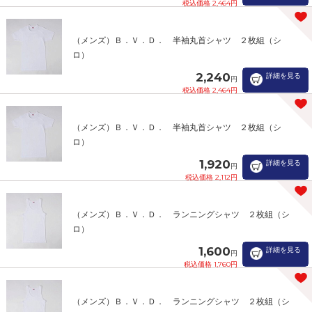
税込価格 2,464円
（メンズ）Ｂ．Ｖ．Ｄ． 半袖丸首シャツ ２枚組（シ
ロ）
2,240
詳細を見る
円
税込価格 2,464円
（メンズ）Ｂ．Ｖ．Ｄ． 半袖丸首シャツ ２枚組（シ
ロ）
1,920
詳細を見る
円
税込価格 2,112円
（メンズ）Ｂ．Ｖ．Ｄ． ランニングシャツ ２枚組（シ
ロ）
1,600
詳細を見る
円
税込価格 1,760円
（メンズ）Ｂ．Ｖ．Ｄ． ランニングシャツ ２枚組（シ