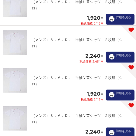
（メンズ）Ｂ．Ｖ．Ｄ． 半袖Ｕ首シャツ ２枚組（シ
ロ）
1,920
詳細を見る
円
税込価格 2,112円
（メンズ）Ｂ．Ｖ．Ｄ． 半袖Ｕ首シャツ ２枚組（シ
ロ）
2,240
詳細を見る
円
税込価格 2,464円
（メンズ）Ｂ．Ｖ．Ｄ． 半袖Ｖ首シャツ ２枚組（シ
ロ）
1,920
詳細を見る
円
税込価格 2,112円
（メンズ）Ｂ．Ｖ．Ｄ． 半袖Ｖ首シャツ ２枚組（シ
ロ）
2,240
詳細を見る
円