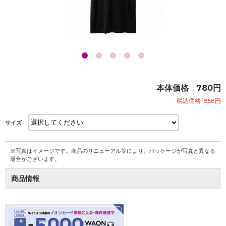
本体価格
780
円
税込価格
858
円
サイズ
※写真はイメージです。商品のリニューアル等により、パッケージが写真と異なる
場合がございます。
商品情報