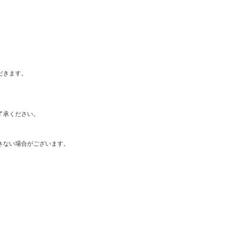
だきます。
了承ください。
きない場合がございます。