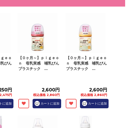
ｉｇｅｏ
【０ヶ月～】ｐｉｇｅｏ
【０ヶ月～】ｐｉｇｅｏ
哺乳びん
ｎ 母乳実感 哺乳びん
ｎ 母乳実感 哺乳びん
.
プラスチック ...
プラスチック ...
,250円
2,600円
2,600円
2,475円
税込価格 2,860円
税込価格 2,860円
トに追加
カートに追加
カートに追加