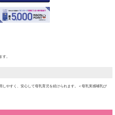
ます。
用しやすく、安心して母乳育児を続けられます。＜母乳実感哺乳び