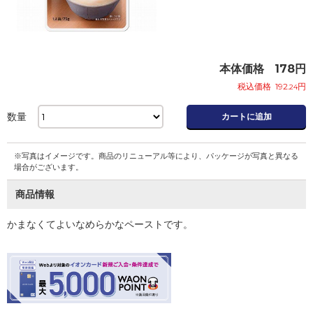
本体価格
178
円
税込価格
192
円
.24
数量
カートに追加
※写真はイメージです。商品のリニューアル等により、パッケージが写真と異なる
場合がございます。
商品情報
かまなくてよいなめらかなペーストです。