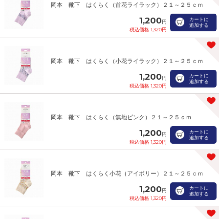
岡本 靴下 はくらく（首花ライラック）２１～２５ｃｍ
1,200
カートに
円
追加する
税込価格 1,320円
岡本 靴下 はくらく（小花ライラック）２１～２５ｃｍ
1,200
カートに
円
追加する
税込価格 1,320円
岡本 靴下 はくらく（無地ピンク）２１～２５ｃｍ
1,200
カートに
円
追加する
税込価格 1,320円
岡本 靴下 はくらく小花（アイボリー）２１～２５ｃｍ
1,200
カートに
円
追加する
税込価格 1,320円