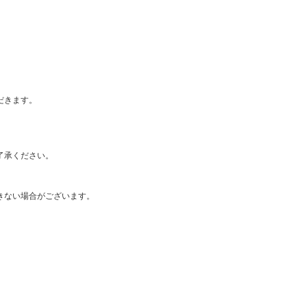
だきます。
了承ください。
きない場合がございます。