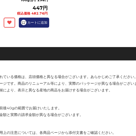
100g当り 298円
447円
税込価格 482.76円
カートに追加
れている価格は、店頭価格と異なる場合がございます。あらかじめご了承ください
ージです。商品のリニューアル等により、実際のパッケージが異なる場合がござい
候により、表示と異なる産地の商品をお届けする場合がございます。
前後40gの範囲でお届けいたします。
金額と実際の請求金額が異なる場合がございます。
用上の注意については、各商品ページから添付文書をご確認ください。