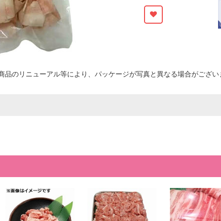
商品のリニューアル等により、パッケージが写真と異なる場合がござい