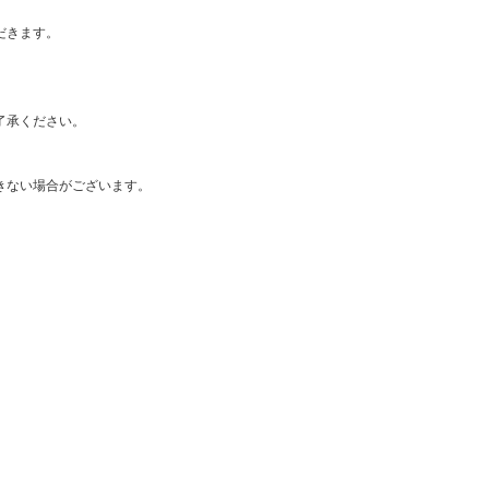
だきます。
了承ください。
きない場合がございます。