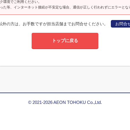
ク環境でご利用ください。
った等、インターネット接続が不安定な場合、通信が正しく行われずにエラーとな
以外の方は、お手数ですが担当店舗までお問合せください。
お問合
トップに戻る
© 2021-2026 AEON TOHOKU Co.,Ltd.