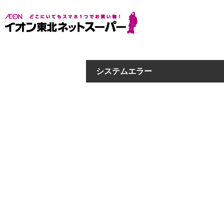
システムエラー